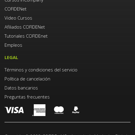
COFIDENet
Video Cursos
Afiliados COFIDENet
Tutoriales COFIDEnet
Empleos
LEGAL
Términos y condiciones del servicio
Política de cancelación
Datos bancarios
Preguntas frecuentes