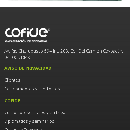
Av. Río Churubusco 594 Int. 203, Col. Del Carmen Coyoacán,
04100 CDMX.
AVISO DE PRIVACIDAD
Clientes
Colaboradores y candidatos
COFIDE
Cursos presenciales y en línea
Diplomados y seminarios
Cursos InCompany