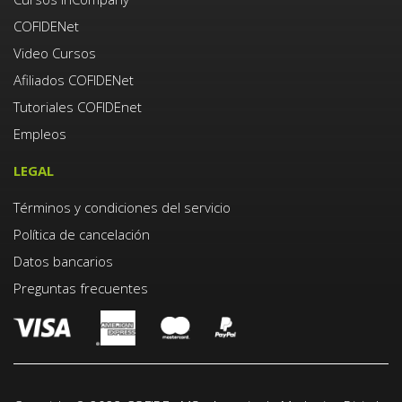
COFIDENet
Video Cursos
Afiliados COFIDENet
Tutoriales COFIDEnet
Empleos
LEGAL
Términos y condiciones del servicio
Política de cancelación
Datos bancarios
Preguntas frecuentes