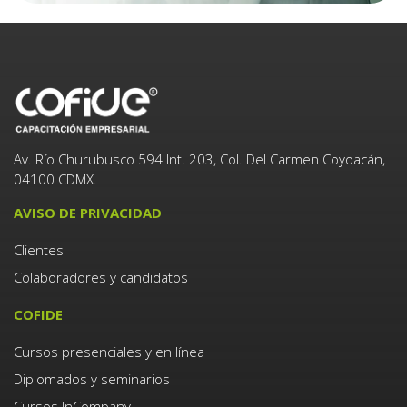
Av. Río Churubusco 594 Int. 203, Col. Del Carmen Coyoacán,
04100 CDMX.
AVISO DE PRIVACIDAD
Clientes
Colaboradores y candidatos
COFIDE
Cursos presenciales y en línea
Diplomados y seminarios
Cursos InCompany