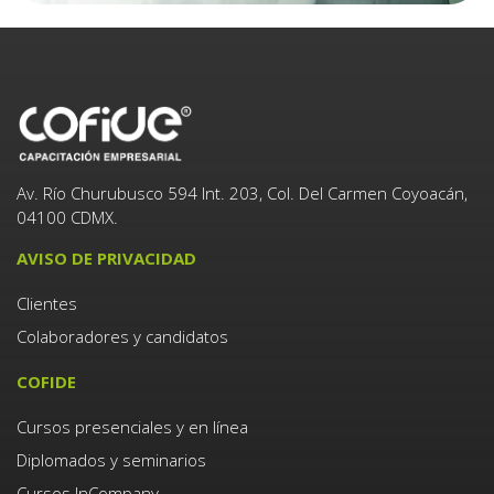
Av. Río Churubusco 594 Int. 203, Col. Del Carmen Coyoacán,
04100 CDMX.
AVISO DE PRIVACIDAD
Clientes
Colaboradores y candidatos
COFIDE
Cursos presenciales y en línea
Diplomados y seminarios
Cursos InCompany