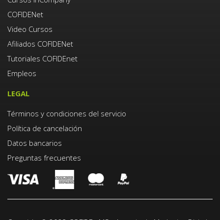
COFIDENet
Video Cursos
Afiliados COFIDENet
Tutoriales COFIDEnet
Empleos
LEGAL
Términos y condiciones del servicio
Política de cancelación
Datos bancarios
Preguntas frecuentes