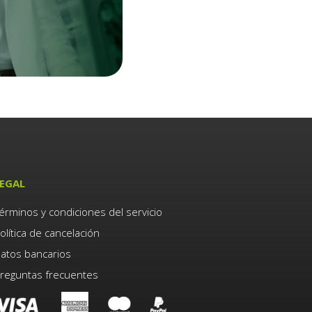
EGAL
érminos y condiciones del servicio
olítica de cancelación
atos bancarios
reguntas frecuentes