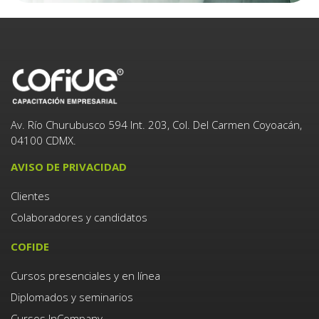
Av. Río Churubusco 594 Int. 203, Col. Del Carmen Coyoacán,
04100 CDMX.
AVISO DE PRIVACIDAD
Clientes
Colaboradores y candidatos
COFIDE
Cursos presenciales y en línea
Diplomados y seminarios
Cursos InCompany