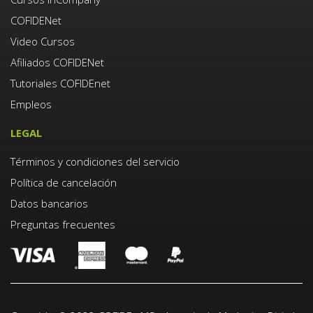
COFIDENet
Video Cursos
Afiliados COFIDENet
Tutoriales COFIDEnet
Empleos
LEGAL
Términos y condiciones del servicio
Política de cancelación
Datos bancarios
Preguntas frecuentes