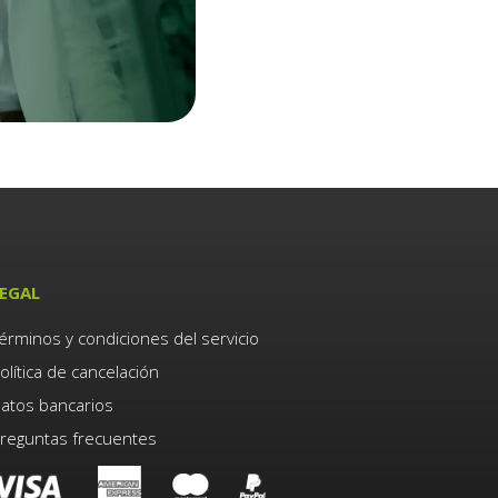
EGAL
érminos y condiciones del servicio
olítica de cancelación
atos bancarios
reguntas frecuentes