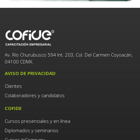
Av. Río Churubusco 594 Int. 203, Col. Del Carmen Coyoacán,
04100 CDMX.
AVISO DE PRIVACIDAD
Clientes
Colaboradores y candidatos
COFIDE
Cursos presenciales y en línea
Diplomados y seminarios
Cursos InCompany