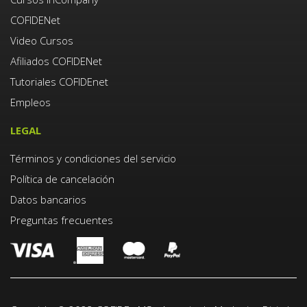
COFIDENet
Video Cursos
Afiliados COFIDENet
Tutoriales COFIDEnet
Empleos
LEGAL
Términos y condiciones del servicio
Política de cancelación
Datos bancarios
Preguntas frecuentes