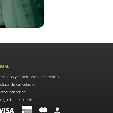
EGAL
érminos y condiciones del servicio
olítica de cancelación
atos bancarios
reguntas frecuentes