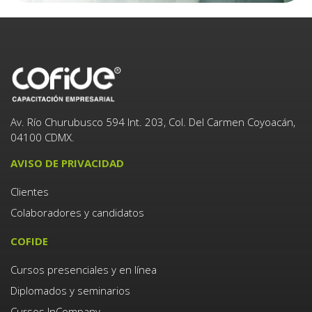
Av. Río Churubusco 594 Int. 203, Col. Del Carmen Coyoacán,
04100 CDMX.
AVISO DE PRIVACIDAD
Clientes
Colaboradores y candidatos
COFIDE
Cursos presenciales y en línea
Diplomados y seminarios
Cursos InCompany