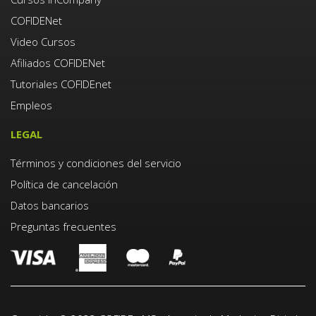
COFIDENet
Video Cursos
Afiliados COFIDENet
Tutoriales COFIDEnet
Empleos
LEGAL
Términos y condiciones del servicio
Política de cancelación
Datos bancarios
Preguntas frecuentes