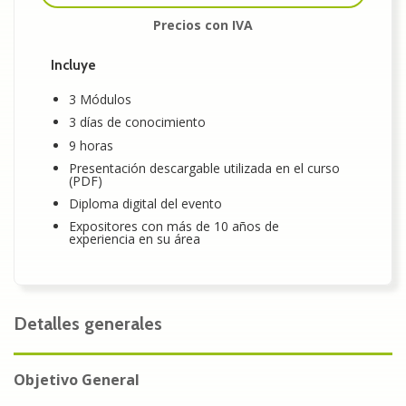
Precios con IVA
Incluye
3 Módulos
3 días de conocimiento
9 horas
Presentación descargable utilizada en el curso
(PDF)
Diploma digital del evento
Expositores con más de 10 años de
experiencia en su área
Detalles generales
Objetivo General