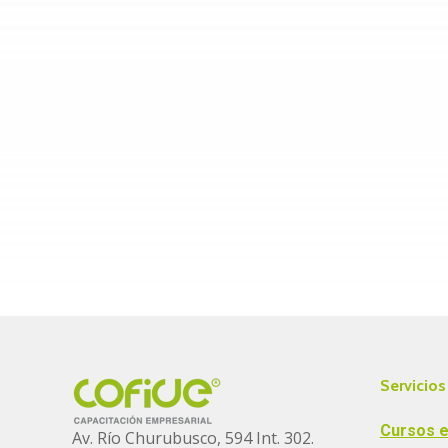
Servicios
Cursos e
Av. Río Churubusco, 594 Int. 302.