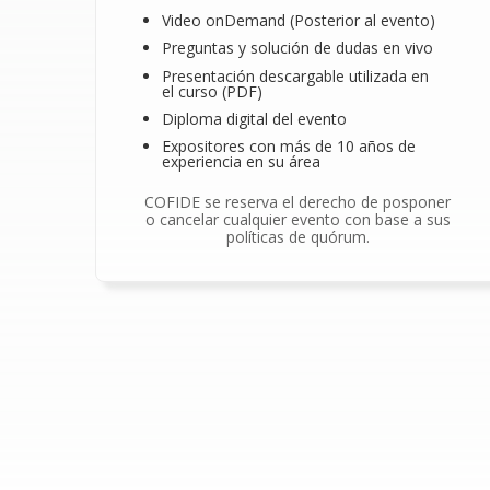
Video onDemand (Posterior al evento)
Preguntas y solución de dudas en vivo
Presentación descargable utilizada en
el curso (PDF)
Diploma digital del evento
Expositores con más de 10 años de
experiencia en su área
COFIDE se reserva el derecho de posponer
o cancelar cualquier evento con base a sus
políticas de quórum.