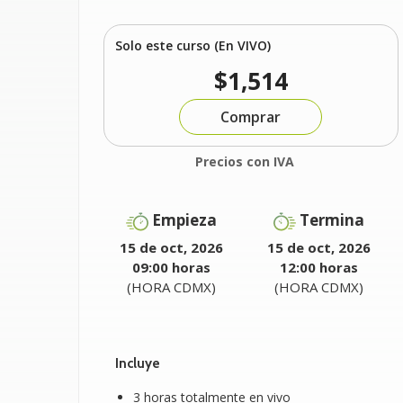
Solo este curso (En VIVO)
$1,514
Comprar
Precios con IVA
Empieza
Termina
15 de oct, 2026
15 de oct, 2026
09:00 horas
12:00 horas
(HORA CDMX)
(HORA CDMX)
Incluye
3 horas totalmente en vivo