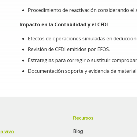
Procedimiento de reactivación considerando el 
Impacto en la Contabilidad y el CFDI
Efectos de operaciones simuladas en deduccion
Revisión de CFDI emitidos por EFOS.
Estrategias para corregir o sustituir comproban
Documentación soporte y evidencia de material
Recursos
Blog
n vivo