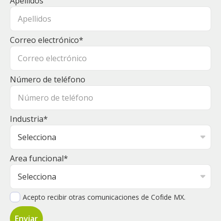
Apellidos
Correo electrónico
*
Número de teléfono
Industria
*
Area funcional
*
Acepto recibir otras comunicaciones de Cofide MX.