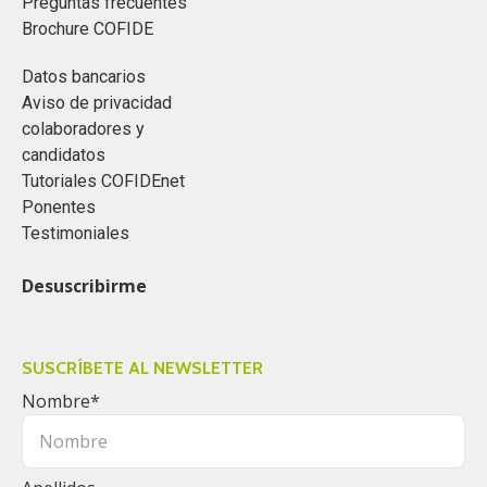
Preguntas frecuentes
Brochure COFIDE
Datos bancarios
Aviso de privacidad
colaboradores y
candidatos
Tutoriales COFIDEnet
Ponentes
Testimoniales
Desuscribirme
SUSCRÍBETE AL NEWSLETTER
Nombre
*