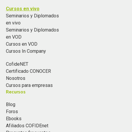
Cursos en vivo
Seminarios y Diplomados
en vivo
Seminarios y Diplomados
en VOD
Cursos en VOD
Cursos In Company
CofideNET
Certificado CONOCER
Nosotros
Cursos para empresas
Recursos
Blog
Foros
Ebooks
Afiliados COFIDEnet