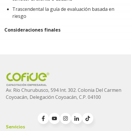
Trascendental la guía de evaluación basada en
riesgo
Consideraciones finales
Av. Río Churubusco, 594 Int. 302. Colonia
Del Carmen
Coyoacán, Delegación Coyoacán, C.P. 04100
Servicios