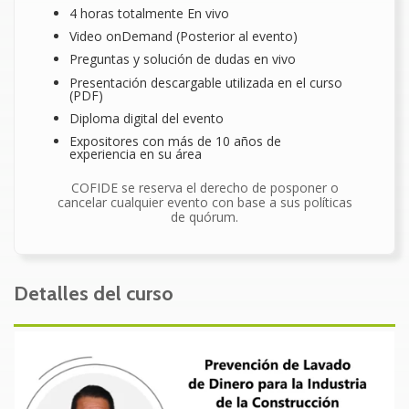
4 horas totalmente En vivo
Video onDemand (Posterior al evento)
Preguntas y solución de dudas en vivo
Presentación descargable utilizada en el curso
(PDF)
Diploma digital del evento
Expositores con más de 10 años de
experiencia en su área
COFIDE se reserva el derecho de posponer o
cancelar cualquier evento con base a sus políticas
de quórum.
Detalles del curso