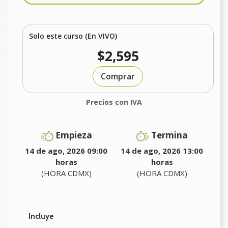
Solo este curso (En VIVO)
$2,595
Comprar
Precios con IVA
Empieza
Termina
14 de ago, 2026 09:00
14 de ago, 2026 13:00
horas
horas
(HORA CDMX)
(HORA CDMX)
Incluye