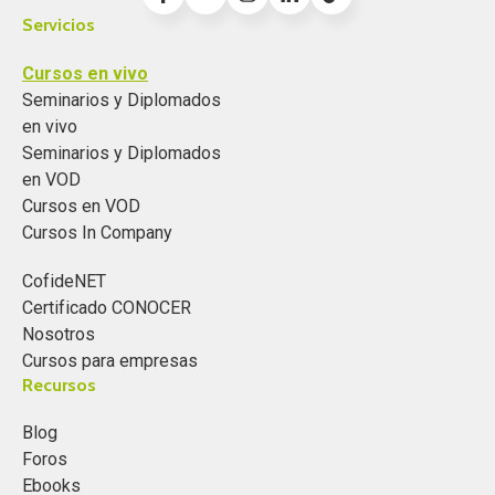
Servicios
Cursos en vivo
Seminarios y Diplomados
en vivo
Seminarios y Diplomados
en VOD
Cursos en VOD
Cursos In Company
CofideNET
Certificado CONOCER
Nosotros
Cursos para empresas
Recursos
Blog
Foros
Ebooks