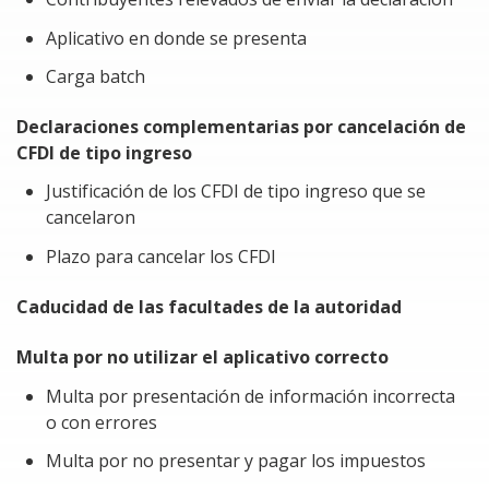
Aplicativo en donde se presenta
Carga batch
Declaraciones complementarias por cancelación de
CFDI de tipo ingreso
Justificación de los CFDI de tipo ingreso que se
cancelaron
Plazo para cancelar los CFDI
Caducidad de las facultades de la autoridad
Multa por no utilizar el aplicativo correcto
Multa por presentación de información incorrecta
o con errores
Multa por no presentar y pagar los impuestos