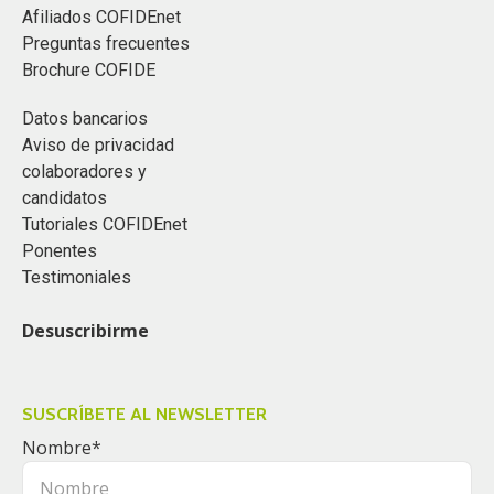
Afiliados COFIDEnet
Preguntas frecuentes
Brochure COFIDE
Datos bancarios
Aviso de privacidad
colaboradores y
candidatos
Tutoriales COFIDEnet
Ponentes
Testimoniales
Desuscribirme
SUSCRÍBETE AL NEWSLETTER
Nombre
*