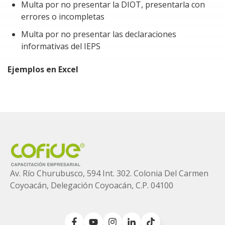
Multa por no presentar la DIOT, presentarla con
errores o incompletas
Multa por no presentar las declaraciones
informativas del IEPS
Ejemplos en Excel
Av. Río Churubusco, 594 Int. 302. Colonia
Del Carmen
Coyoacán, Delegación Coyoacán, C.P. 04100