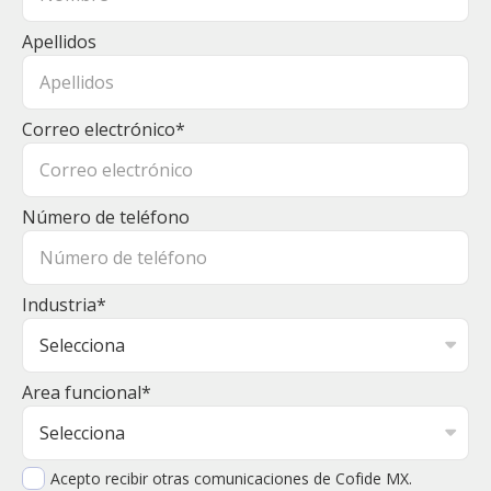
Apellidos
Correo electrónico
*
Número de teléfono
Industria
*
Area funcional
*
Acepto recibir otras comunicaciones de Cofide MX.