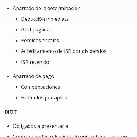
Apartado de la determinación
Deducción inmediata
PTU pagada
Pérdidas fiscales
Acreditamiento de ISR por dividendos
ISR retenido
Apartado de pago
Compensaciones
Estímulos por aplicar
DIOT
Obligados a presentarla
Contribuyentes relevados de enviar la declaración