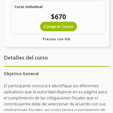
Curso Individual
$670
Comprar Curso
Precios con IVA
Detalles del curso
Objetivo General
El participante conozca e identifique los diferentes
aplicativos que la autoridad dispone en su página para
el cumplimiento de las obligaciones fiscales que el
contribuyente debe de seleccionar de acuerdo con sus
obligaciones fiscales; así como tenga conocimiento de