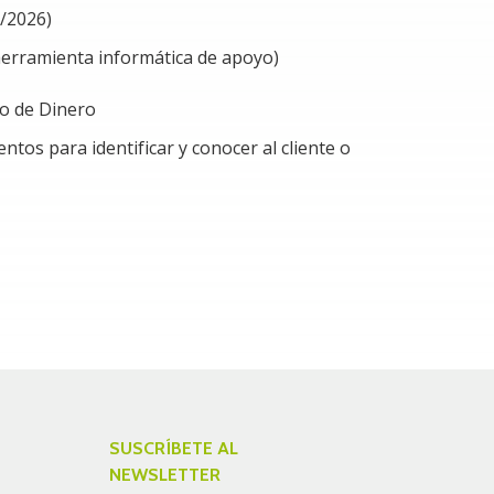
5/2026)
 herramienta informática de apoyo)
o de Dinero
ntos para identificar y conocer al cliente o
SUSCRÍBETE AL
NEWSLETTER