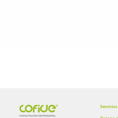
Servicios