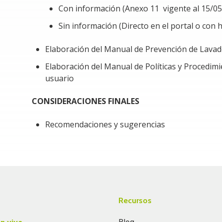
Con información (Anexo 11 vigente al 15/0
Sin información (Directo en el portal o con
Elaboración del Manual de Prevención de Lavad
Elaboración del Manual de Políticas y Procedimie
usuario
CONSIDERACIONES FINALES
Recomendaciones y sugerencias
Recursos