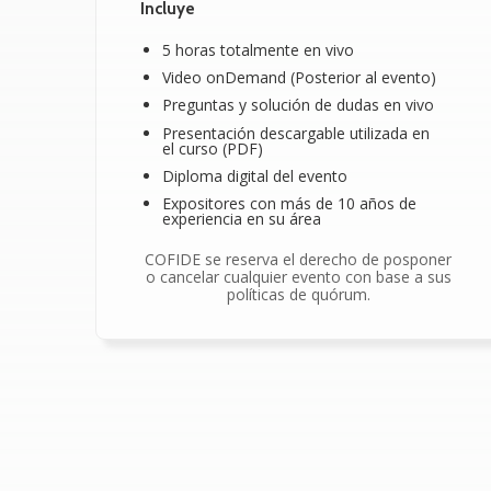
Incluye
5 horas totalmente en vivo
Video onDemand (Posterior al evento)
Preguntas y solución de dudas en vivo
Presentación descargable utilizada en
el curso (PDF)
Diploma digital del evento
Expositores con más de 10 años de
experiencia en su área
COFIDE se reserva el derecho de posponer
o cancelar cualquier evento con base a sus
políticas de quórum.