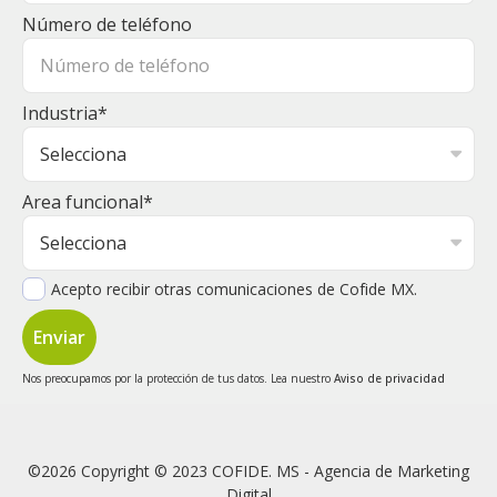
Número de teléfono
Industria
*
Area funcional
*
Acepto recibir otras comunicaciones de Cofide MX.
Nos preocupamos por la protección de tus datos. Lea nuestro
Aviso de privacidad
©2026 Copyright © 2023 COFIDE. MS - Agencia de Marketing
Digital