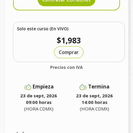
Solo este curso (En VIVO)
$1,983
Comprar
Precios con IVA
Empieza
Termina
23 de sept, 2026
23 de sept, 2026
09:00 horas
14:00 horas
(HORA CDMX)
(HORA CDMX)