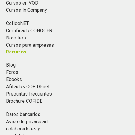
Cursos en VOD
Cursos In Company
CofideNET
Certificado CONOCER
Nosotros
Cursos para empresas
Recursos
Blog
Foros
Ebooks
Afiliados COFIDEnet
Preguntas frecuentes
Brochure COFIDE
Datos bancarios
Aviso de privacidad
colaboradores y