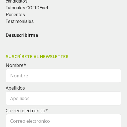
candidatos
Tutoriales COFIDEnet
Ponentes
Testimoniales
Desuscribirme
SUSCRÍBETE AL NEWSLETTER
Nombre
*
Apellidos
Correo electrónico
*