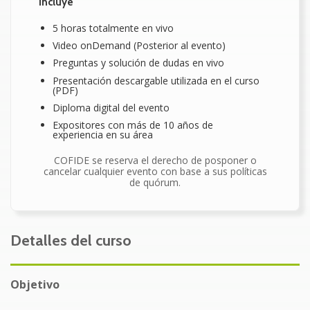
Incluye
5 horas totalmente en vivo
Video onDemand (Posterior al evento)
Preguntas y solución de dudas en vivo
Presentación descargable utilizada en el curso
(PDF)
Diploma digital del evento
Expositores con más de 10 años de
experiencia en su área
COFIDE se reserva el derecho de posponer o
cancelar cualquier evento con base a sus políticas
de quórum.
Detalles del curso
Objetivo