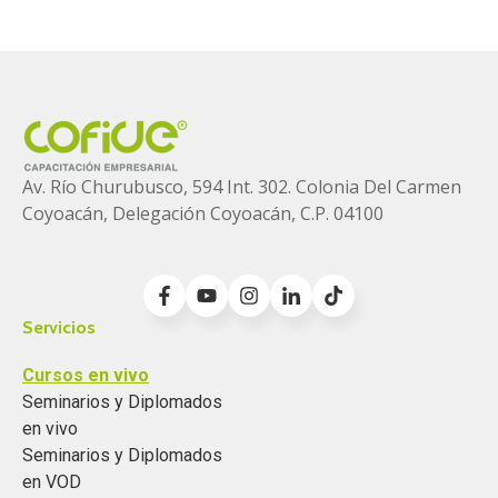
Av. Río Churubusco, 594 Int. 302. Colonia
Del Carmen
Coyoacán, Delegación Coyoacán, C.P. 04100
Servicios
Cursos en vivo
Seminarios y Diplomados
en vivo
Seminarios y Diplomados
en VOD