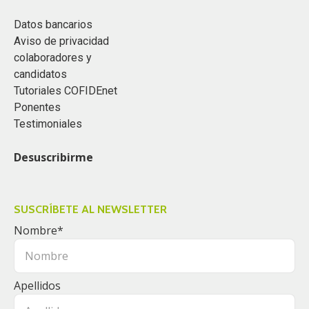
Datos bancarios
Aviso de privacidad
colaboradores y
candidatos
Tutoriales COFIDEnet
Ponentes
Testimoniales
Desuscribirme
SUSCRÍBETE AL NEWSLETTER
Nombre
*
Apellidos