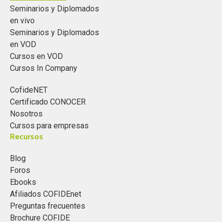
Seminarios y Diplomados
en vivo
Seminarios y Diplomados
en VOD
Cursos en VOD
Cursos In Company
CofideNET
Certificado CONOCER
Nosotros
Cursos para empresas
Recursos
Blog
Foros
Ebooks
Afiliados COFIDEnet
Preguntas frecuentes
Brochure COFIDE