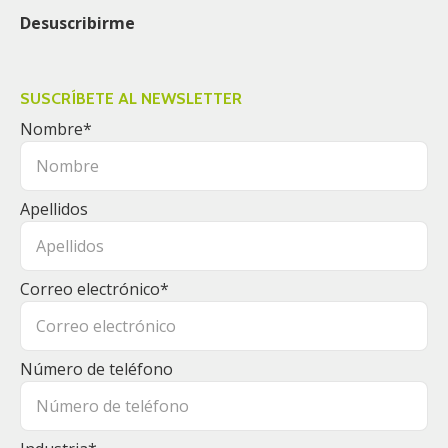
Desuscribirme
SUSCRÍBETE AL NEWSLETTER
Nombre
*
Apellidos
Correo electrónico
*
Número de teléfono