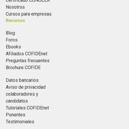
Certificado CONOCER
Nosotros
Cursos para empresas
Recursos
Blog
Foros
Ebooks
Afiliados COFIDEnet
Preguntas frecuentes
Brochure COFIDE
Datos bancarios
Aviso de privacidad
colaboradores y
candidatos
Tutoriales COFIDEnet
Ponentes
Testimoniales