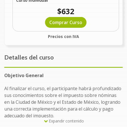
Curso Individual
$632
Comprar Curso
Precios con IVA
Detalles del curso
Objetivo General
Al finalizar el curso, el participante habrá profundizado
sus conocimientos sobre el impuesto sobre nóminas
en la Ciudad de México y el Estado de México, logrando
una correcta implementación para el cálculo y pago
adecuado del impuesto.
Expandir contenido