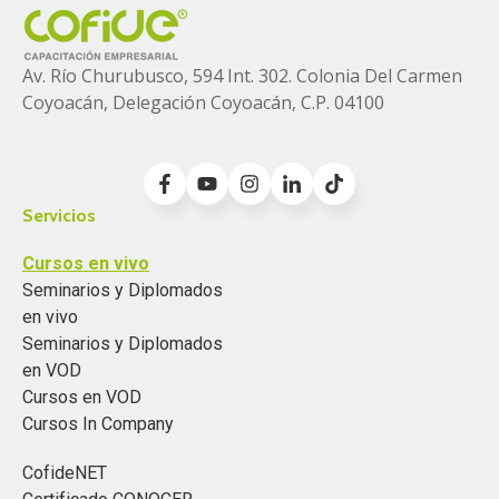
Av. Río Churubusco, 594 Int. 302. Colonia
Del Carmen
Coyoacán, Delegación Coyoacán, C.P. 04100
Servicios
Cursos en vivo
Seminarios y Diplomados
en vivo
Seminarios y Diplomados
en VOD
Cursos en VOD
Cursos In Company
CofideNET