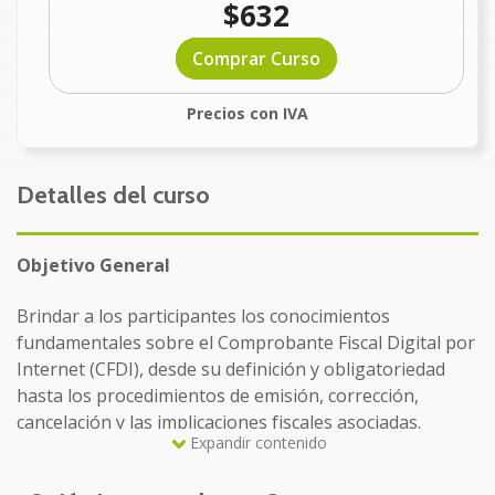
$632
Comprar Curso
Precios con IVA
Detalles del curso
Objetivo General
Brindar a los participantes los conocimientos
fundamentales sobre el Comprobante Fiscal Digital por
Internet (CFDI), desde su definición y obligatoriedad
hasta los procedimientos de emisión, corrección,
cancelación y las implicaciones fiscales asociadas.
Expandir contenido
A quién va dirigido