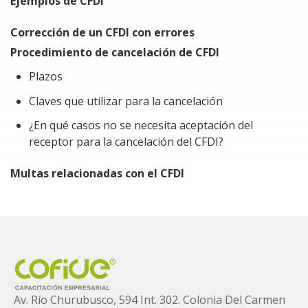
Ejemplos de CFDI
Corrección de un CFDI con errores
Procedimiento de cancelación de CFDI
Plazos
Claves que utilizar para la cancelación
¿En qué casos no se necesita aceptación del
receptor para la cancelación del CFDI?
Multas relacionadas con el CFDI
Av. Río Churubusco, 594 Int. 302. Colonia
Del Carmen