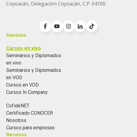
Coyoacán, Delegación Coyoacán, C.P. 04100
Servicios
Cursos en vivo
Seminarios y Diplomados
en vivo
Seminarios y Diplomados
en VOD
Cursos en VOD
Cursos In Company
CofideNET
Certificado CONOCER
Nosotros
Cursos para empresas
Recursos