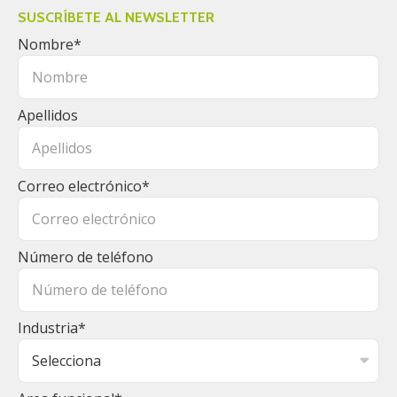
SUSCRÍBETE AL NEWSLETTER
Nombre
*
Apellidos
Correo electrónico
*
Número de teléfono
Industria
*