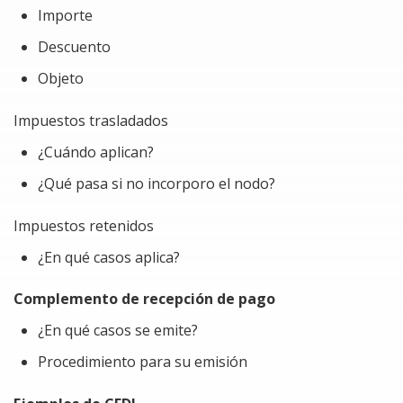
Importe
Descuento
Objeto
Impuestos trasladados
¿Cuándo aplican?
¿Qué pasa si no incorporo el nodo?
Impuestos retenidos
¿En qué casos aplica?
Complemento de recepción de pago
¿En qué casos se emite?
Procedimiento para su emisión