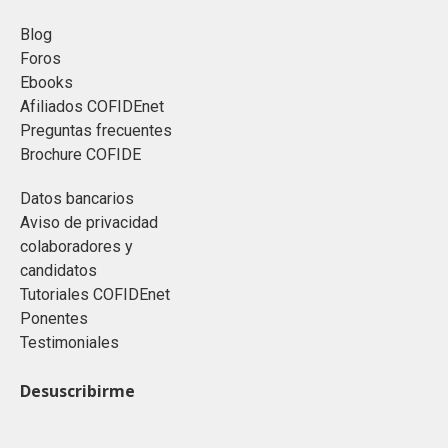
Blog
Foros
Ebooks
Afiliados COFIDEnet
Preguntas frecuentes
Brochure COFIDE
Datos bancarios
Aviso de privacidad
colaboradores y
candidatos
Tutoriales COFIDEnet
Ponentes
Testimoniales
Desuscribirme