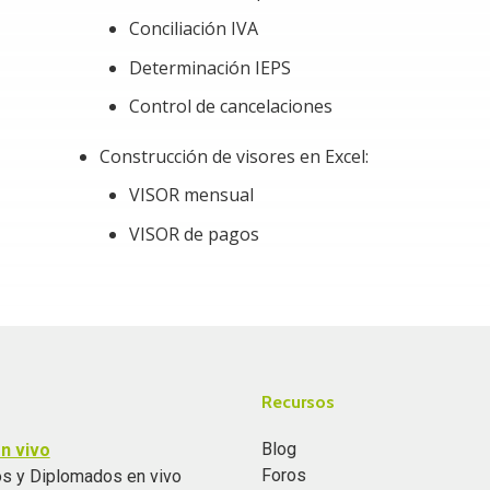
Conciliación IVA
Determinación IEPS
Control de cancelaciones
Construcción de visores en Excel:
VISOR mensual
VISOR de pagos
Recursos
Blog
n vivo
Foros
s y Diplomados en vivo