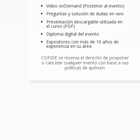
Video onDemand (Posterior al evento)
Preguntas y solución de dudas en vivo
Presentación descargable utilizada en
el curso (PDF)
Diploma digital del evento
Expositores con más de 10 años de
experiencia en su área
COFIDE se reserva el derecho de posponer
o cancelar cualquier evento con base a sus
políticas de quórum.