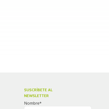
SUSCRÍBETE AL
NEWSLETTER
Nombre
*