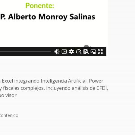
Excel integrando Inteligencia Artificial, Power
fiscales complejos, incluyendo análisis de CFDI,
po visor
contenido