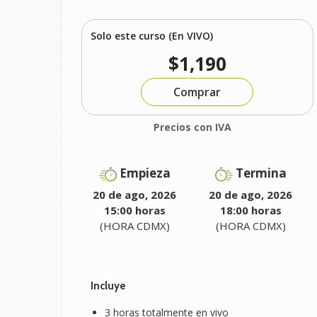
Solo este curso (En VIVO)
$1,190
Comprar
Precios con IVA
Empieza
Termina
20 de ago, 2026
20 de ago, 2026
15:00 horas
18:00 horas
(HORA CDMX)
(HORA CDMX)
Incluye
3 horas totalmente en vivo