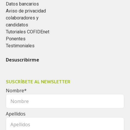
Datos bancarios
Aviso de privacidad
colaboradores y
candidatos
Tutoriales COFIDEnet
Ponentes
Testimoniales
Desuscribirme
SUSCRÍBETE AL NEWSLETTER
Nombre
*
Apellidos