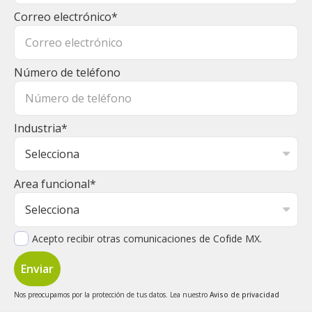
Correo electrónico
*
Número de teléfono
Industria
*
Area funcional
*
Acepto recibir otras comunicaciones de Cofide MX.
Nos preocupamos por la protección de tus datos. Lea nuestro
Aviso de privacidad