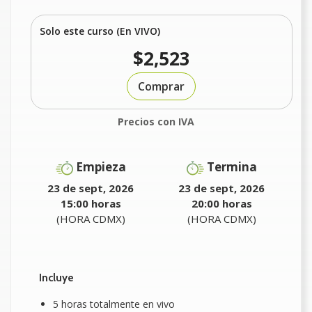
Solo este curso (En VIVO)
$2,523
Comprar
Precios con IVA
Empieza
Termina
23 de sept, 2026
23 de sept, 2026
15:00 horas
20:00 horas
(HORA CDMX)
(HORA CDMX)
Incluye
5 horas totalmente en vivo