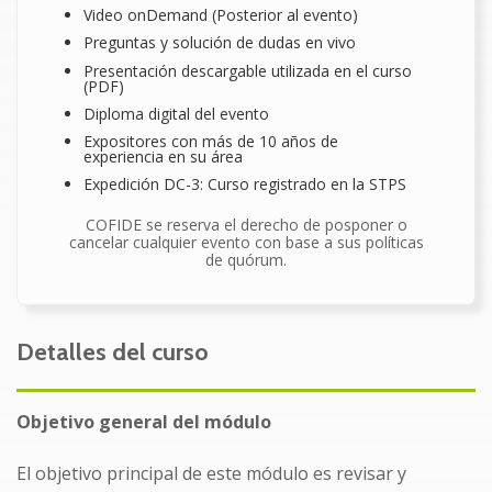
Video onDemand (Posterior al evento)
Preguntas y solución de dudas en vivo
Presentación descargable utilizada en el curso
(PDF)
Diploma digital del evento
Expositores con más de 10 años de
experiencia en su área
Expedición DC-3: Curso registrado en la STPS
COFIDE se reserva el derecho de posponer o
cancelar cualquier evento con base a sus políticas
de quórum.
Detalles del curso
Objetivo general del módulo
El objetivo principal de este módulo es revisar y