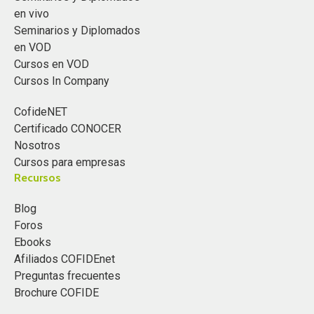
en vivo
Seminarios y Diplomados
en VOD
Cursos en VOD
Cursos In Company
CofideNET
Certificado CONOCER
Nosotros
Cursos para empresas
Recursos
Blog
Foros
Ebooks
Afiliados COFIDEnet
Preguntas frecuentes
Brochure COFIDE