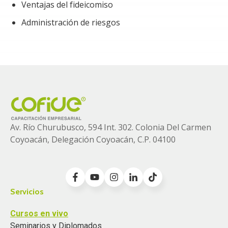
Ventajas del fideicomiso
Administración de riesgos
Av. Río Churubusco, 594 Int. 302. Colonia
Del Carmen
Coyoacán, Delegación Coyoacán, C.P. 04100
Servicios
Cursos en vivo
Seminarios y Diplomados