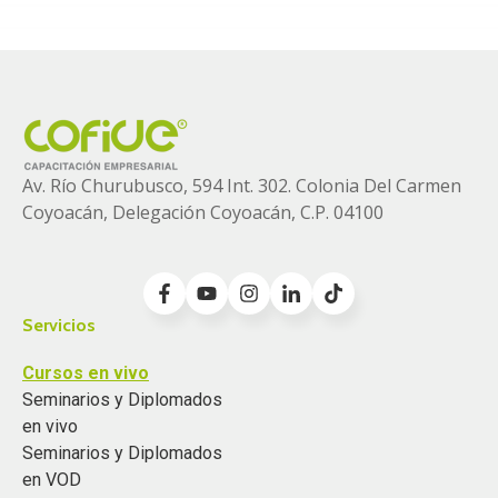
Av. Río Churubusco, 594 Int. 302. Colonia
Del Carmen
Coyoacán, Delegación Coyoacán, C.P. 04100
Servicios
Cursos en vivo
Seminarios y Diplomados
en vivo
Seminarios y Diplomados
en VOD