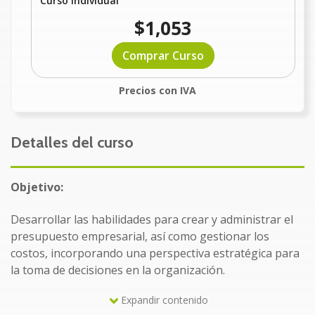
Curso Individual
$1,053
Comprar Curso
Precios con IVA
Detalles del curso
Objetivo:
Desarrollar las habilidades para crear y administrar el
presupuesto empresarial, así como gestionar los
costos, incorporando una perspectiva estratégica para
la toma de decisiones en la organización.
Expandir contenido
Dirigido a: