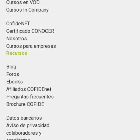
Cursos en VOD
Cursos In Company
CofideNET
Certificado CONOCER
Nosotros
Cursos para empresas
Recursos
Blog
Foros
Ebooks
Afiliados COFIDEnet
Preguntas frecuentes
Brochure COFIDE
Datos bancarios
Aviso de privacidad
colaboradores y