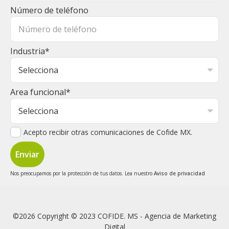
Número de teléfono
Industria
*
Area funcional
*
Acepto recibir otras comunicaciones de Cofide MX.
Nos preocupamos por la protección de tus datos. Lea nuestro
Aviso de privacidad
©2026 Copyright © 2023 COFIDE. MS - Agencia de Marketing
Digital