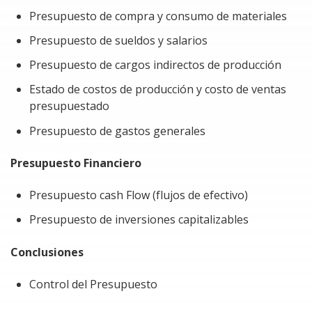
Presupuesto de compra y consumo de materiales
Presupuesto de sueldos y salarios
Presupuesto de cargos indirectos de producción
Estado de costos de producción y costo de ventas
presupuestado
Presupuesto de gastos generales
Presupuesto Financiero
Presupuesto cash Flow (flujos de efectivo)
Presupuesto de inversiones capitalizables
Conclusiones
Control del Presupuesto