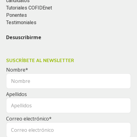
candidatos
Tutoriales COFIDEnet
Ponentes
Testimoniales
Desuscribirme
SUSCRÍBETE AL NEWSLETTER
Nombre
*
Apellidos
Correo electrónico
*