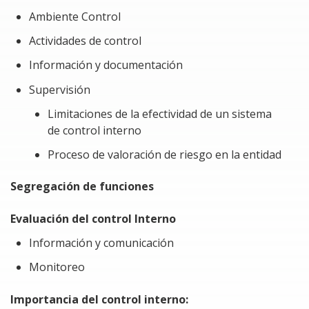
Ambiente Control
Actividades de control
Información y documentación
Supervisión
Limitaciones de la efectividad de un sistema
de control interno
Proceso de valoración de riesgo en la entidad
Segregación de funciones
Evaluación del control Interno
Información y comunicación
Monitoreo
Importancia del control interno: