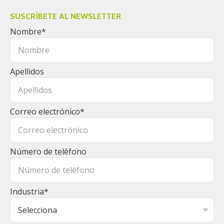
SUSCRÍBETE AL NEWSLETTER
Nombre
*
Apellidos
Correo electrónico
*
Número de teléfono
Industria
*