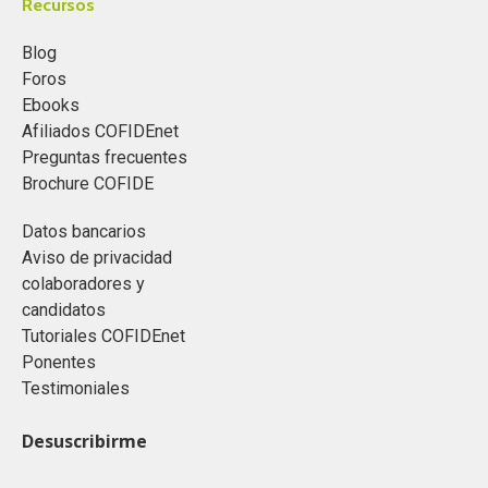
Recursos
Blog
Foros
Ebooks
Afiliados COFIDEnet
Preguntas frecuentes
Brochure COFIDE
Datos bancarios
Aviso de privacidad
colaboradores y
candidatos
Tutoriales COFIDEnet
Ponentes
Testimoniales
Desuscribirme