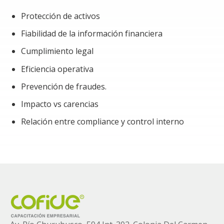
Protección de activos
Fiabilidad de la información financiera
Cumplimiento legal
Eficiencia operativa
Prevención de fraudes.
Impacto vs carencias
Relación entre compliance y control interno