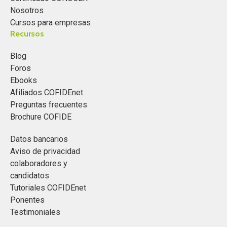
Nosotros
Cursos para empresas
Recursos
Blog
Foros
Ebooks
Afiliados COFIDEnet
Preguntas frecuentes
Brochure COFIDE
Datos bancarios
Aviso de privacidad
colaboradores y
candidatos
Tutoriales COFIDEnet
Ponentes
Testimoniales