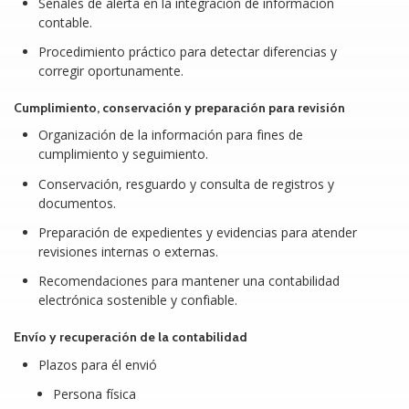
Señales de alerta en la integración de información
contable.
Procedimiento práctico para detectar diferencias y
corregir oportunamente.
Cumplimiento, conservación y preparación para revisión
Organización de la información para fines de
cumplimiento y seguimiento.
Conservación, resguardo y consulta de registros y
documentos.
Preparación de expedientes y evidencias para atender
revisiones internas o externas.
Recomendaciones para mantener una contabilidad
electrónica sostenible y confiable.
Envío y recuperación de la contabilidad
Plazos para él envió
Persona física