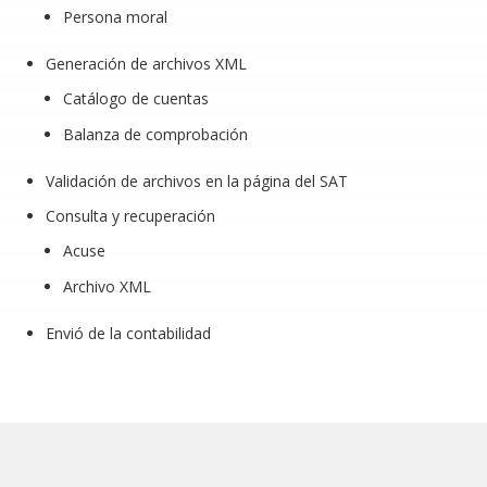
Persona moral
Generación de archivos XML
Catálogo de cuentas
Balanza de comprobación
Validación de archivos en la página del SAT
Consulta y recuperación
Acuse
Archivo XML
Envió de la contabilidad