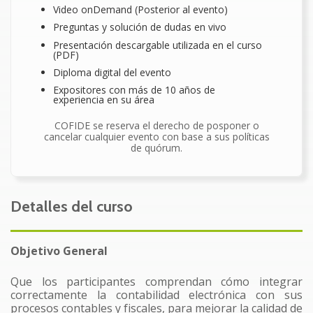
Video onDemand (Posterior al evento)
Preguntas y solución de dudas en vivo
Presentación descargable utilizada en el curso
(PDF)
Diploma digital del evento
Expositores con más de 10 años de
experiencia en su área
COFIDE se reserva el derecho de posponer o
cancelar cualquier evento con base a sus políticas
de quórum.
Detalles del curso
Objetivo General
Que los participantes comprendan cómo integrar
correctamente la contabilidad electrónica con sus
procesos contables y fiscales, para mejorar la calidad de