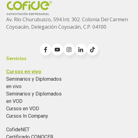
Av. Río Churubusco, 594 Int. 302. Colonia
Del Carmen
Coyoacán, Delegación Coyoacán, C.P. 04100
Servicios
Cursos en vivo
Seminarios y Diplomados
en vivo
Seminarios y Diplomados
en VOD
Cursos en VOD
Cursos In Company
CofideNET
Certificado CONOCER