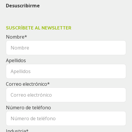
Desuscribirme
SUSCRÍBETE AL NEWSLETTER
Nombre
*
Apellidos
Correo electrónico
*
Número de teléfono
Industria
*