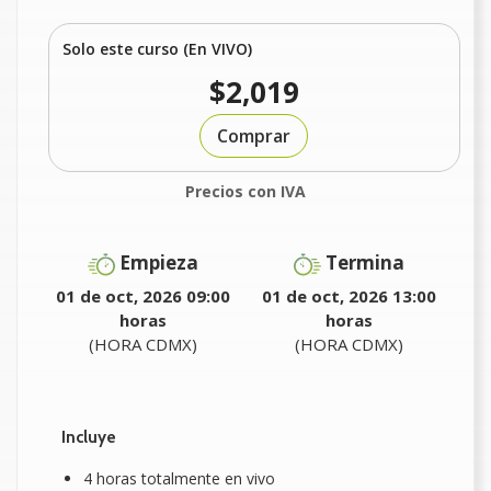
Solo este curso (En VIVO)
$2,019
Comprar
Precios con IVA
Empieza
Termina
01 de oct, 2026 09:00
01 de oct, 2026 13:00
horas
horas
(HORA CDMX)
(HORA CDMX)
Incluye
4 horas totalmente en vivo