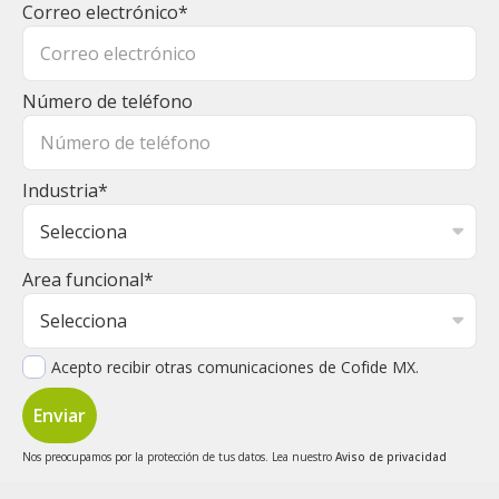
Correo electrónico
*
Número de teléfono
Industria
*
Area funcional
*
Acepto recibir otras comunicaciones de Cofide MX.
Nos preocupamos por la protección de tus datos. Lea nuestro
Aviso de privacidad