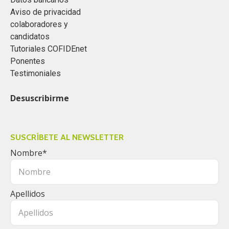
Aviso de privacidad
colaboradores y
candidatos
Tutoriales COFIDEnet
Ponentes
Testimoniales
Desuscribirme
SUSCRÍBETE AL NEWSLETTER
Nombre
*
Apellidos