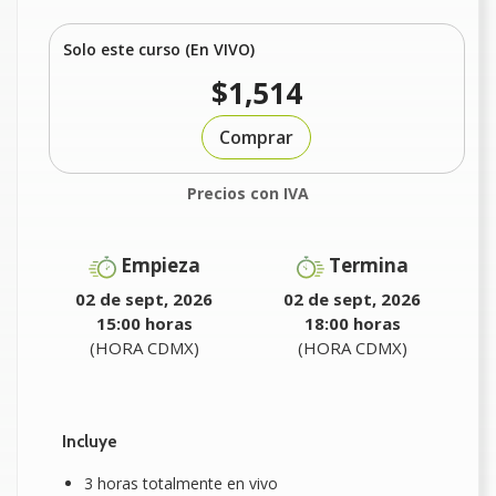
Solo este curso (En VIVO)
$1,514
Comprar
Precios con IVA
Empieza
Termina
02 de sept, 2026
02 de sept, 2026
15:00 horas
18:00 horas
(HORA CDMX)
(HORA CDMX)
Incluye
3 horas totalmente en vivo