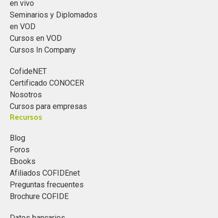
en vivo
Seminarios y Diplomados
en VOD
Cursos en VOD
Cursos In Company
CofideNET
Certificado CONOCER
Nosotros
Cursos para empresas
Recursos
Blog
Foros
Ebooks
Afiliados COFIDEnet
Preguntas frecuentes
Brochure COFIDE
Datos bancarios