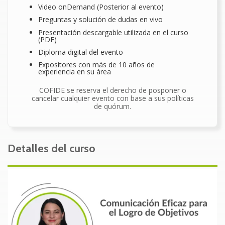
Video onDemand (Posterior al evento)
Preguntas y solución de dudas en vivo
Presentación descargable utilizada en el curso
(PDF)
Diploma digital del evento
Expositores con más de 10 años de
experiencia en su área
COFIDE se reserva el derecho de posponer o
cancelar cualquier evento con base a sus políticas
de quórum.
Detalles del curso