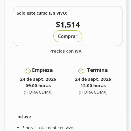
Solo este curso (En VIVO)
$1,514
Comprar
Precios con IVA
Empieza
Termina
24 de sept, 2026
24 de sept, 2026
09:00 horas
12:00 horas
(HORA CDMX)
(HORA CDMX)
Incluye
3 horas totalmente en vivo