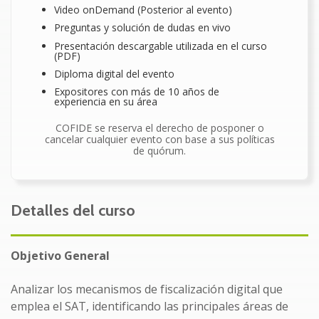
Video onDemand (Posterior al evento)
Preguntas y solución de dudas en vivo
Presentación descargable utilizada en el curso
(PDF)
Diploma digital del evento
Expositores con más de 10 años de
experiencia en su área
COFIDE se reserva el derecho de posponer o
cancelar cualquier evento con base a sus políticas
de quórum.
Detalles del curso
Objetivo General
Analizar los mecanismos de fiscalización digital que
emplea el SAT, identificando las principales áreas de