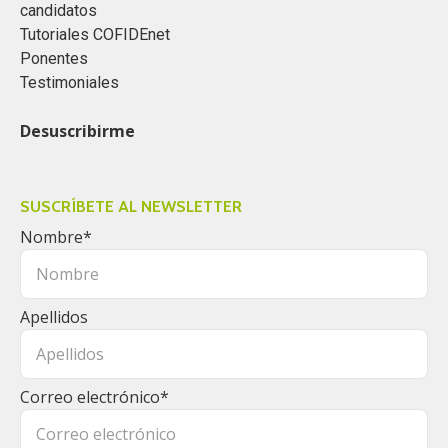
candidatos
Tutoriales COFIDEnet
Ponentes
Testimoniales
Desuscribirme
SUSCRÍBETE AL NEWSLETTER
Nombre
*
Apellidos
Correo electrónico
*