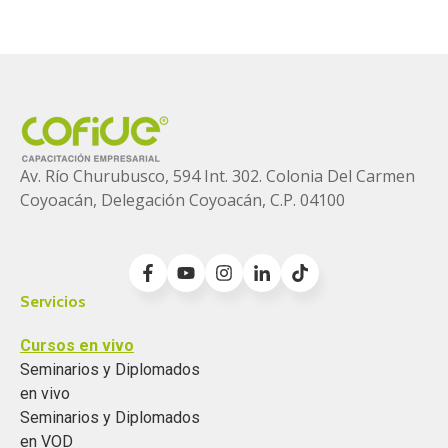
Av. Río Churubusco, 594 Int. 302. Colonia
Del Carmen
Coyoacán, Delegación Coyoacán, C.P. 04100
Servicios
Cursos en vivo
Seminarios y Diplomados
en vivo
Seminarios y Diplomados
en VOD