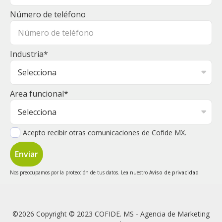
Número de teléfono
Industria
*
Area funcional
*
Acepto recibir otras comunicaciones de Cofide MX.
Nos preocupamos por la protección de tus datos. Lea nuestro
Aviso de privacidad
©2026 Copyright © 2023 COFIDE. MS - Agencia de Marketing