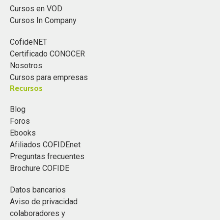
Cursos en VOD
Cursos In Company
CofideNET
Certificado CONOCER
Nosotros
Cursos para empresas
Recursos
Blog
Foros
Ebooks
Afiliados COFIDEnet
Preguntas frecuentes
Brochure COFIDE
Datos bancarios
Aviso de privacidad
colaboradores y