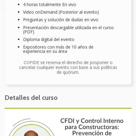
4 horas totalmente En vivo
Video onDemand (Posterior al evento)
Preguntas y solución de dudas en vivo
Presentación descargable utilizada en el curso
(PDF)
Diploma digital del evento
Expositores con más de 10 años de
experiencia en su área
COFIDE se reserva el derecho de posponer o
cancelar cualquier evento con base a sus políticas
de quórum.
Detalles del curso