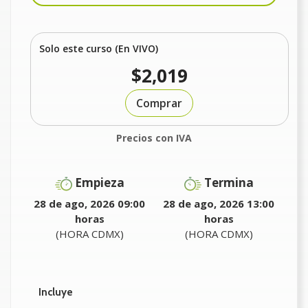
Solo este curso (En VIVO)
$2,019
Comprar
Precios con IVA
Empieza
Termina
28 de ago, 2026 09:00
28 de ago, 2026 13:00
horas
horas
(HORA CDMX)
(HORA CDMX)
Incluye