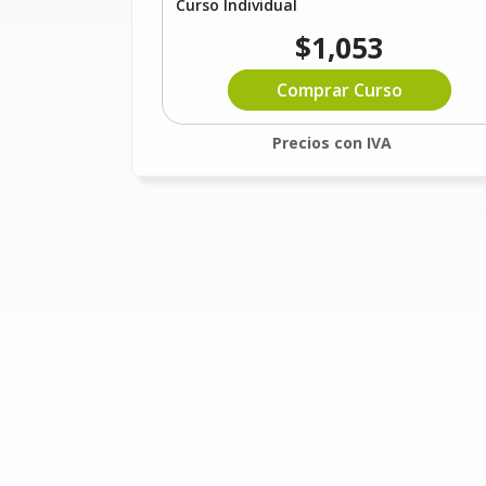
Curso Individual
$1,053
Comprar Curso
Precios con IVA