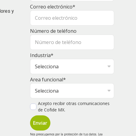
Correo electrónico
*
dores y
Número de teléfono
Industria
*
Area funcional
*
Acepto recibir otras comunicaciones
de Cofide MX.
Nos preocupamos por la protección de tus datos. Lea