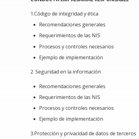
1.Código de integridad y ética
Recomendaciones generales
Requerimientos de las NIS
Procesos y controles necesarios
Ejemplo de implementación
2. Seguridad en la información
Recomendaciones generales
Requerimientos de las NIS
Procesos y controles necesarios
Ejemplo de implementación
3.Protección y privacidad de datos de terceros