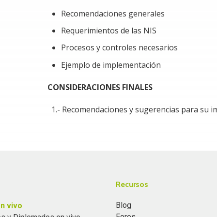
Recomendaciones generales
Requerimientos de las NIS
Procesos y controles necesarios
Ejemplo de implementación
CONSIDERACIONES FINALES
Recomendaciones y sugerencias para su i
Recursos
Blog
n vivo
Foros