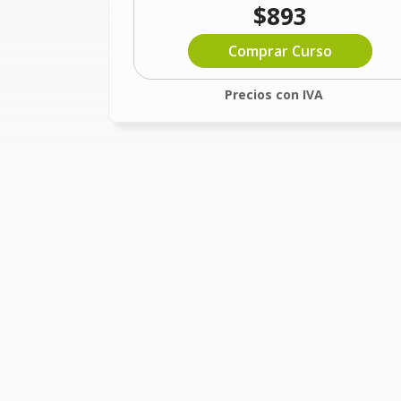
$893
Comprar Curso
Precios con IVA