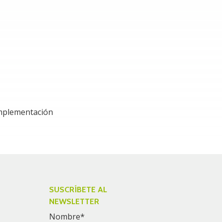
mplementación
SUSCRÍBETE AL
NEWSLETTER
Nombre
*