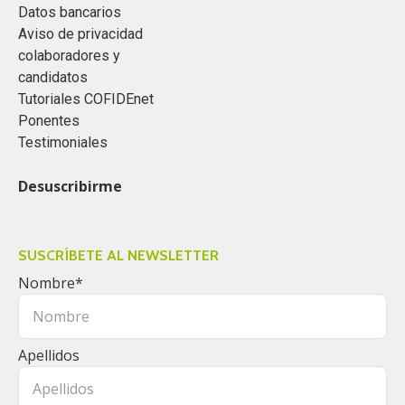
Datos bancarios
Aviso de privacidad
colaboradores y
candidatos
Tutoriales COFIDEnet
Ponentes
Testimoniales
Desuscribirme
SUSCRÍBETE AL NEWSLETTER
Nombre
*
Apellidos