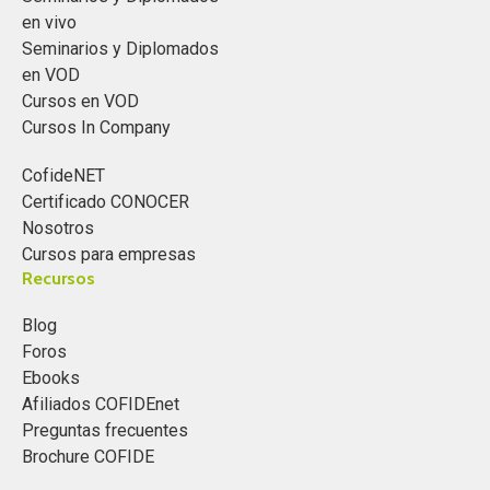
en vivo
Seminarios y Diplomados
en VOD
Cursos en VOD
Cursos In Company
CofideNET
Certificado CONOCER
Nosotros
Cursos para empresas
Recursos
Blog
Foros
Ebooks
Afiliados COFIDEnet
Preguntas frecuentes
Brochure COFIDE