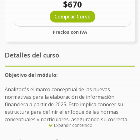
$670
Comprar Curso
Precios con IVA
Detalles del curso
Objetivo del módulo:
Analizarás el marco conceptual de las nuevas
normativas para la elaboración de información
financiera a partir de 2025. Esto implica conocer su
estructura para definir el enfoque de las normas
conceptuales y particulares, asegurando su correcta
Expandir contenido
aplicación en las entidades.