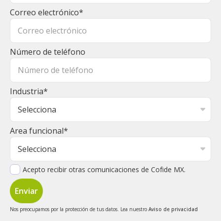
Correo electrónico
*
Número de teléfono
Industria
*
Area funcional
*
Acepto recibir otras comunicaciones de Cofide MX.
Nos preocupamos por la protección de tus datos. Lea nuestro
Aviso de privacidad